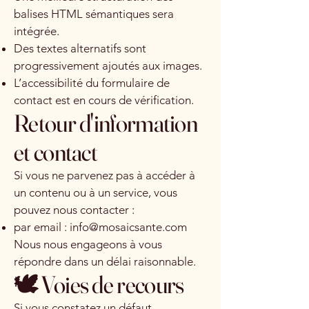
balises HTML sémantiques sera
intégrée.
Des textes alternatifs sont
progressivement ajoutés aux images.
L’accessibilité du formulaire de
contact est en cours de vérification.
Retour d'information
et contact
Si vous ne parvenez pas à accéder à
un contenu ou à un service, vous
pouvez nous contacter :
par email :
info@mosaicsante.com
Nous nous engageons à vous
répondre dans un délai raisonnable.
🕊️ Voies de recours
Si vous constatez un défaut