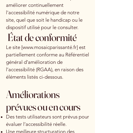
améliorer continuellement
l'accessibilité numérique de notre
site, quel que soit le handicap ou le
dispositif utilisé pour le consulter.
État de conformité
Le site [
www.mosaicparissant
é.fr] est
partiellement conforme au Référentiel
général d’amélioration de
l’accessibilité (RGAA), en raison des
éléments listés ci-dessous.
Améliorations
prévues ou en cours
Des tests utilisateurs sont prévus pour
évaluer l’accessibilité réelle.
Une meilleure structuration des