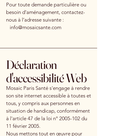
Pour toute demande particulière ou
besoin d'aménagement, contactez-
nous à l’adresse suivante :
info@mosaicsante.com
Déclaration
d'accessibilité Web
Mosaic Paris Santé s'engage à rendre
son site internet accessible à toutes et
tous, y compris aux personnes en
situation de handicap, conformément
à l'article 47 de la loi n°
2005-102
du
11 février 2005.
Nous mettons tout en œuvre pour